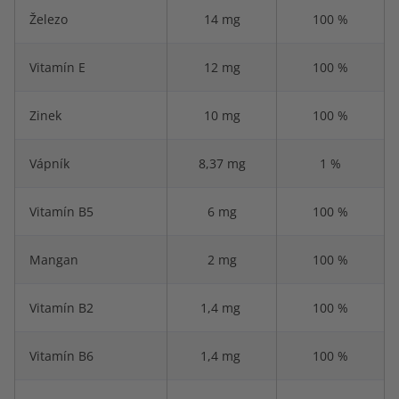
Železo
14 mg
100 %
Vitamín E
12 mg
100 %
Zinek
10 mg
100 %
Vápník
8,37 mg
1 %
Vitamín B5
6 mg
100 %
Mangan
2 mg
100 %
Vitamín B2
1,4 mg
100 %
Vitamín B6
1,4 mg
100 %