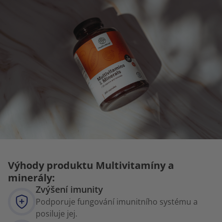
Výhody produktu Multivitamíny a
minerály:
Zvýšení imunity
Podporuje fungování imunitního systému a
posiluje jej.