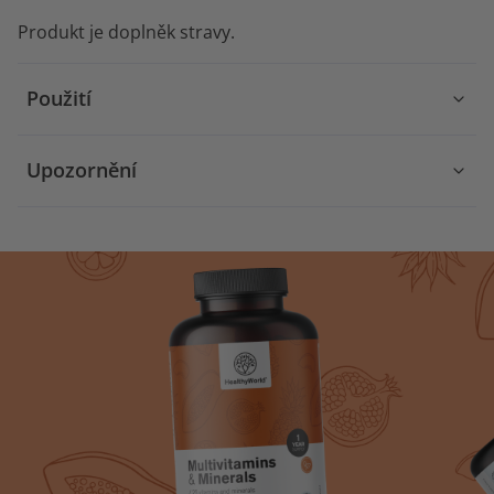
Produkt je doplněk stravy.
Použití
Upozornění