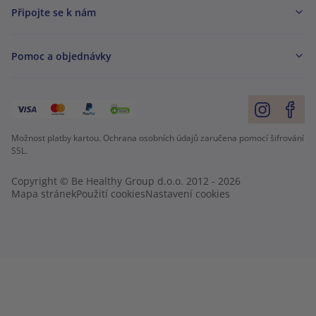
Připojte se k nám
Pomoc a objednávky
Možnost platby kartou. Ochrana osobních údajů zaručena pomocí šifrování
SSL.
Copyright © Be Healthy Group d.o.o. 2012 - 2026
Mapa stránek
Použití cookies
Nastavení cookies