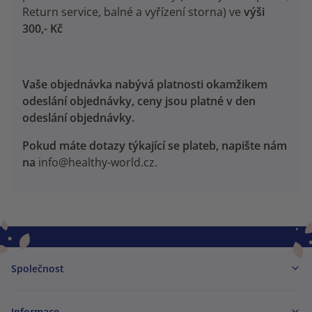
Return service, balné a vyřízení storna) ve
výši
300,- Kč
Vaše objednávka nabývá platnosti okamžikem
odeslání objednávky, ceny jsou platné v den
odeslání objednávky.
Pokud máte dotazy týkající se plateb, napište nám
na
info@healthy-world.cz
.
Společnost
Informace