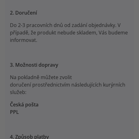
2. Doručení
Do 2-3 pracovních dnů od zadání objednávky. V
případě, že produkt nebude skladem, Vás budeme
informovat.
3. Možnosti dopravy
Na pokladně můžete zvolit
doručení prostřednictvím následujících kurýrních
služeb:
Česká pošta
PPL
4. Způsob platby