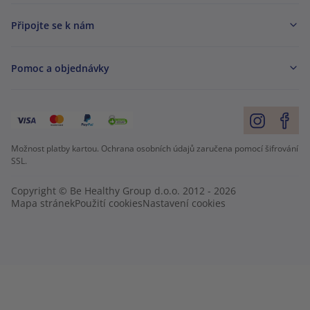
Připojte se k nám
Pomoc a objednávky
Možnost platby kartou. Ochrana osobních údajů zaručena pomocí šifrování
SSL.
Copyright © Be Healthy Group d.o.o. 2012 - 2026
Mapa stránek
Použití cookies
Nastavení cookies