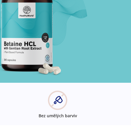
Bez umělých barviv