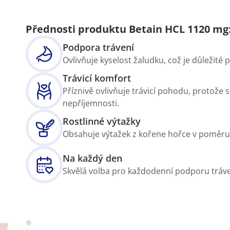
Přednosti produktu Betain HCL 1120 mg
Podpora trávení
Ovlivňuje kyselost žaludku, což je důležité 
Trávicí komfort
Příznivě ovlivňuje trávicí pohodu, protože 
nepříjemnosti.
Rostlinné výtažky
Obsahuje výtažek z kořene hořce v poměru 
Na každý den
Skvělá volba pro každodenní podporu tráve