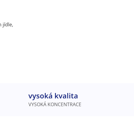
jídle,
vysoká kvalita
VYSOKÁ KONCENTRACE