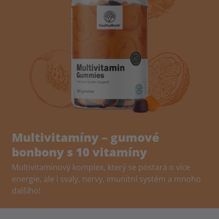
Multivitamíny – gumové
bonbony s 10 vitamíny
Multivitaminový komplex, který se postará o více
energie, ale i svaly, nervy, imunitní systém a mnoho
dalšího!