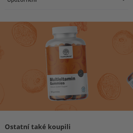
Ostatní také koupili