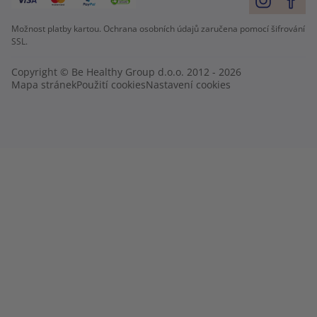
Možnost platby kartou. Ochrana osobních údajů zaručena pomocí šifrování
SSL.
Copyright © Be Healthy Group d.o.o. 2012 - 2026
Mapa stránek
Použití cookies
Nastavení cookies