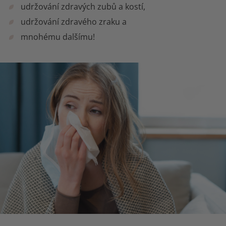
udržování zdravých zubů a kostí,
udržování zdravého zraku a
mnohému dalšímu!