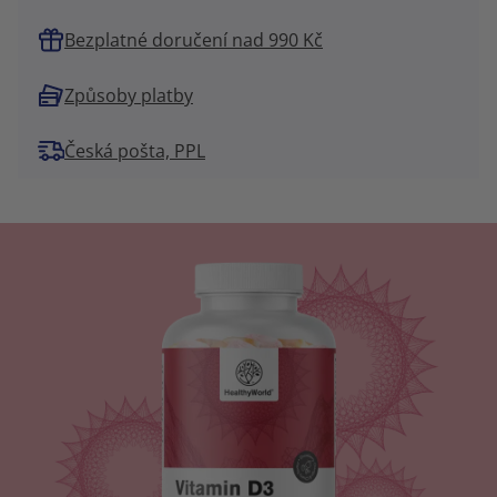
Bezplatné doručení nad 990 Kč
Způsoby platby
Česká pošta, PPL