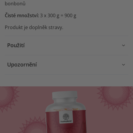
bonbonů
Čisté množství:
3 x 300 g = 900 g
Produkt je doplněk stravy.
Použití
Upozornění