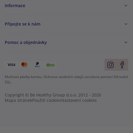
Informace
Připojte se k nám
Pomoc a objednávky
Možnost platby kartou. Ochrana osobních údajů zaručena pomocí šifrování
SSL.
Copyright © Be Healthy Group d.o.o. 2012 - 2026
Mapa stránek
Použití cookies
Nastavení cookies