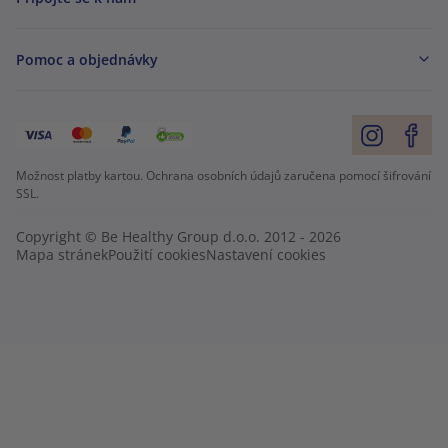
Pomoc a objednávky
Možnost platby kartou. Ochrana osobních údajů zaručena pomocí šifrování
SSL.
Copyright © Be Healthy Group d.o.o. 2012 - 2026
Mapa stránek
Použití cookies
Nastavení cookies