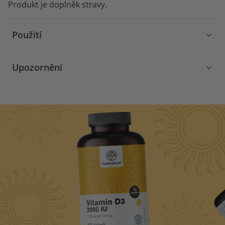
Produkt je doplněk stravy.
Použití
Upozornění