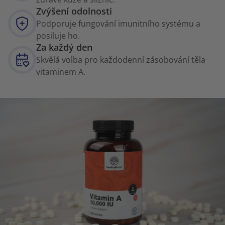
Zvýšení odolnosti
Podporuje fungování imunitního systému a
posiluje ho.
Za každý den
Skvělá volba pro každodenní zásobování těla
vitaminem A.