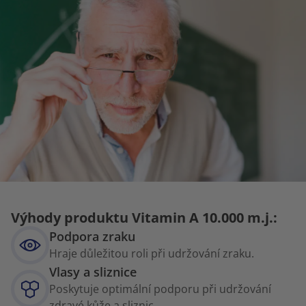
Výhody produktu Vitamin A 10.000 m.j.:
Podpora zraku
Hraje důležitou roli při udržování zraku.
Vlasy a sliznice
Poskytuje optimální podporu při udržování
zdravé kůže a sliznic.