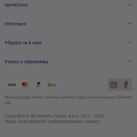
Společnost
Informace
Připojte se k nám
Pomoc a objednávky
Možnost platby kartou. Ochrana osobních údajů zaručena pomocí šifrování
SSL.
Copyright © Be Healthy Group d.o.o. 2012 - 2026
Mapa stránek
Použití cookies
Nastavení cookies