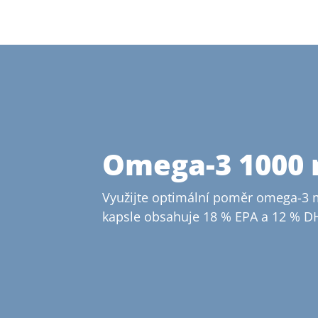
Omega-3 1000
Využijte optimální poměr omega-3 m
kapsle obsahuje 18 % EPA a 12 % D