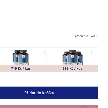
Č. produktu: HW039
719 Kč / kus
699 Kč / kus
Přidat do košíku