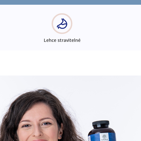
Lehce stravitelné