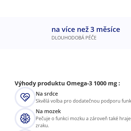
na více než 3 měsíce
DLOUHODOBÁ PÉČE
Výhody produktu Omega-3 1000 mg :
Na srdce
Skvělá volba pro dodatečnou podporu funk
Na mozek
Pečuje o funkci mozku a zároveň také hraje
zraku.