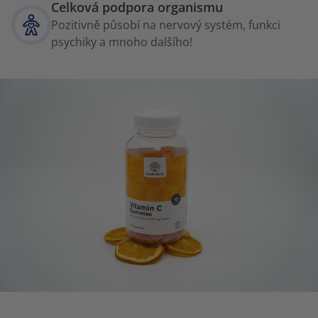
Celková podpora organismu
Pozitivně působí na nervový systém, funkci
psychiky a mnoho dalšího!