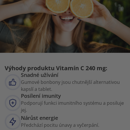
Výhody produktu Vitamín C 240 mg:
Snadné užívání
Gumové bonbony jsou chutnější alternativou
kapslí a tablet.
Posílení imunity
Podporují funkci imunitního systému a posiluje
jej.
Nárůst energie
Předchází pocitu únavy a vyčerpání.