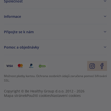
Společnost
Informace
Připojte se k nám
Pomoc a objednávky
Možnost platby kartou. Ochrana osobních údajů zaručena pomocí šifrování
SSL.
Copyright © Be Healthy Group d.o.o. 2012 - 2026
Mapa stránek
Použití cookies
Nastavení cookies