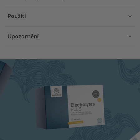
Použití
Upozornění