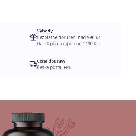
Výhody
Bezplatné doručení nad 990 Kč
Dárek při nákupu nad 1190 Kč
Cena dopravy
Česká pošta, PPL