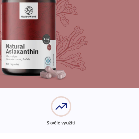
Skvělé využití