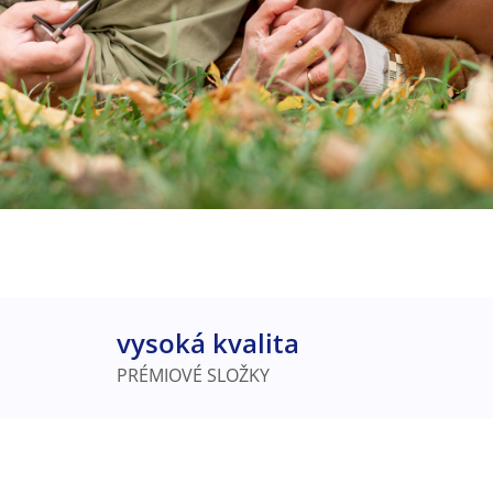
vysoká kvalita
PRÉMIOVÉ SLOŽKY