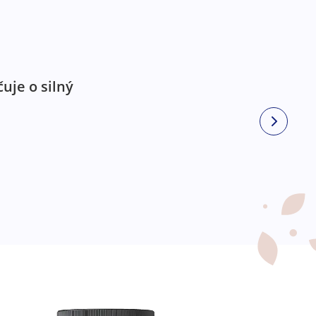
uje o silný