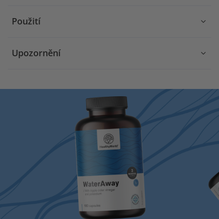
Použití
Upozornění