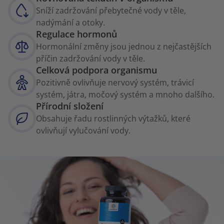
Sníží zadržování přebytečné vody v těle,
nadýmání a otoky.
Regulace hormonů
Hormonální změny jsou jednou z nejčastějších
příčin zadržování vody v těle.
Celková podpora organismu
Pozitivně ovlivňuje nervový systém, trávicí
systém, játra, močový systém a mnoho dalšího.
Přírodní složení
Obsahuje řadu rostlinných výtažků, které
ovlivňují vylučování vody.