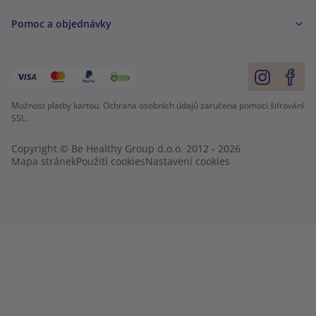
Pomoc a objednávky
Možnost platby kartou. Ochrana osobních údajů zaručena pomocí šifrování
SSL.
Copyright © Be Healthy Group d.o.o. 2012 - 2026
Mapa stránek
Použití cookies
Nastavení cookies