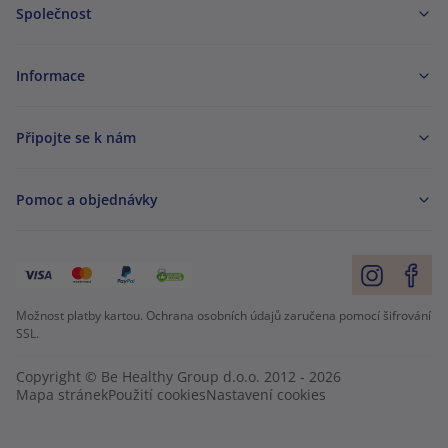
Společnost
Informace
Připojte se k nám
Pomoc a objednávky
Možnost platby kartou. Ochrana osobních údajů zaručena pomocí šifrování
SSL.
Copyright © Be Healthy Group d.o.o. 2012 - 2026
Mapa stránek
Použití cookies
Nastavení cookies