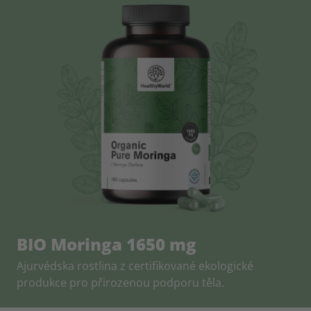
BIO Moringa 1650 mg
Ajurvédska rostlina z certifikované ekologické
produkce pro přirozenou podporu těla.