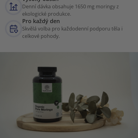
Denní dávka obsahuje 1650 mg moringy z
ekologické produkce.
Pro každý den
Skvělá volba pro každodenní podporu těla i
celkové pohody.