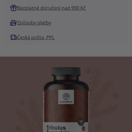
Bezplatné doručení nad 990 Kč
Způsoby platby
Česká pošta, PPL