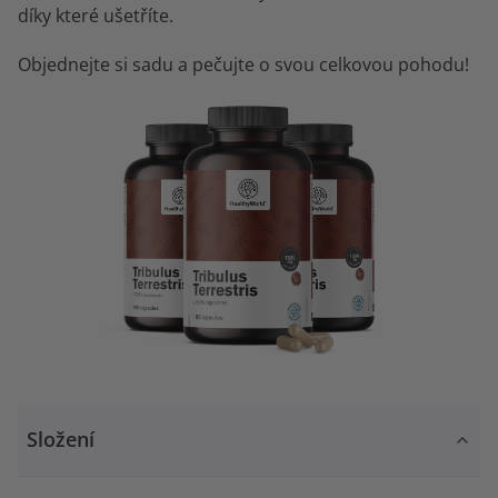
díky které ušetříte.
Objednejte si sadu a pečujte o svou celkovou pohodu!
Složení