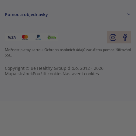
Pomoc a objednávky
Možnost platby kartou. Ochrana osobních údajů zaručena pomocí šifrování
SSL.
Copyright © Be Healthy Group d.o.o. 2012 - 2026
Mapa stránek
Použití cookies
Nastavení cookies