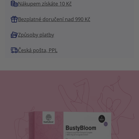
Nákupem získáte 10 Kč
Bezplatné doručení nad 990 Kč
Způsoby platby
Česká pošta, PPL