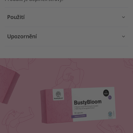
Použití
Upozornění