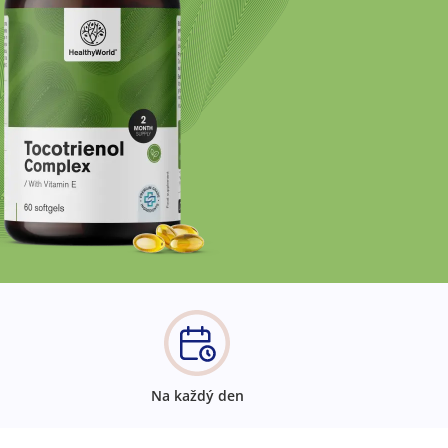
Na každý den