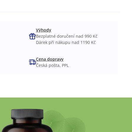
Výhody
Bezplatné doručení nad 990 Kč
Dárek při nákupu nad 1190 Kč
Cena dopravy
Česká pošta, PPL