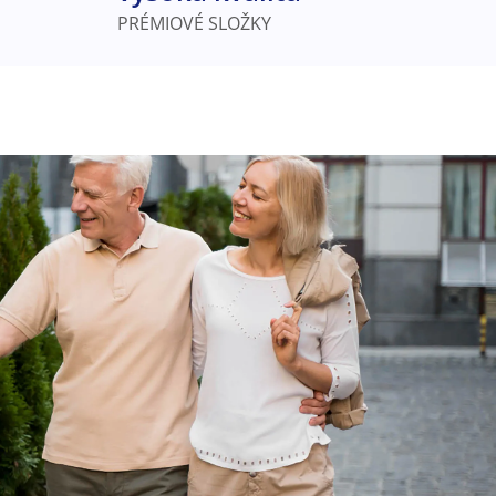
PRÉMIOVÉ SLOŽKY