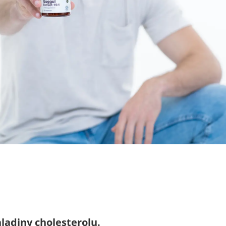
ladiny cholesterolu.