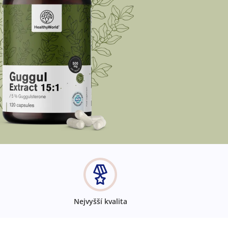
Nejvyšší kvalita