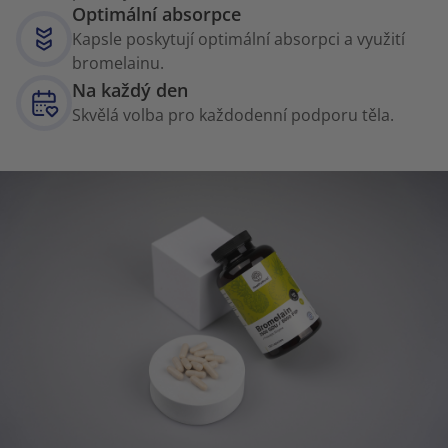
Optimální absorpce
Kapsle poskytují optimální absorpci a využití
bromelainu.
Na každý den
Skvělá volba pro každodenní podporu těla.