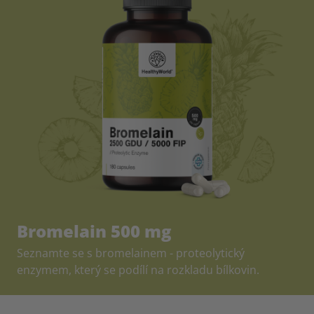
Bromelain 500 mg
Seznamte se s bromelainem - proteolytický
enzymem, který se podílí na rozkladu bílkovin.