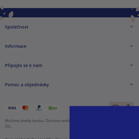
Společnost
Informace
Připojte se k nám
Pomoc a objednávky
Možnost platby kartou. Ochrana osobních údajů zaručena pomocí šifrování
SSL.