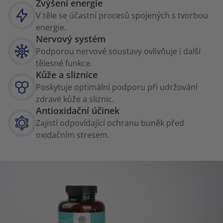
Zvýšení energie
V těle se účastní procesů spojených s tvorbou
energie.
Nervový systém
Podporou nervové soustavy ovlivňuje i další
tělesné funkce.
Kůže a sliznice
Poskytuje optimální podporu při udržování
zdravé kůže a sliznic.
Antioxidační účinek
Zajistí odpovídající ochranu buněk před
oxidačním stresem.