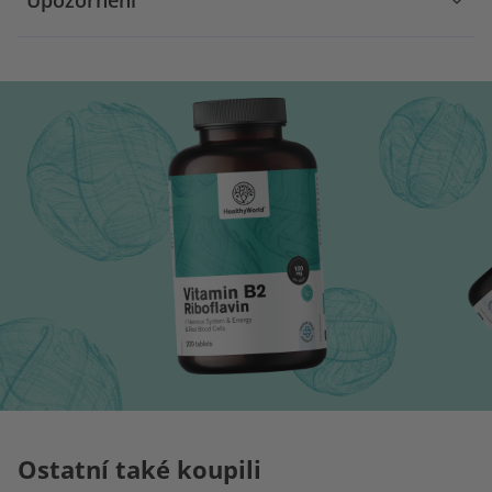
Upozornění
Ostatní také koupili