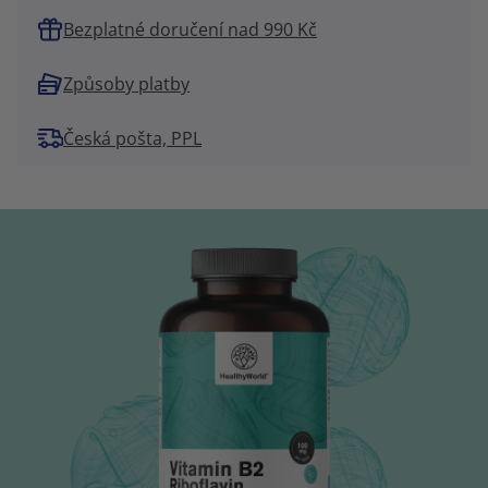
Bezplatné doručení nad 990 Kč
Způsoby platby
Česká pošta, PPL